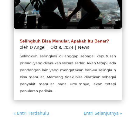
Selingkuh Bisa Menular, Apakah Itu Benar?
oleh
D Angel
|
Okt 8, 2024
|
News
Selingkuh seringkali di anggap sebagai keputusan
pribadi yang dilakukan secara sadar. Akan tetapi, ada
pandangan lain yang mengatakan bahwa selingkuh
bisa menular. Memang tidak bisa diartikan sebagai
penyakit menular pada umumnya, akan tetapi
penularan perilaku...
« Entri Terdahulu
Entri Selanjutnya »