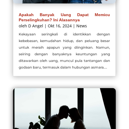
Apakah Banyak Uang Dapat Memicu
Perselingkuhan? Ini Alasannya
oleh
D Angel
|
Okt 16, 2024
|
News
Kekayaan seringkali di identikkan dengan
kebebasan, kemudahan hidup, dan peluang besar
untuk meraih apapun yang diinginkan. Namun,
seiring dengan banyaknya keuntungan yang
ditawarkan oleh uang, muncul pula tantangan dan
godaan baru, termasuk dalam hubungan asmara....