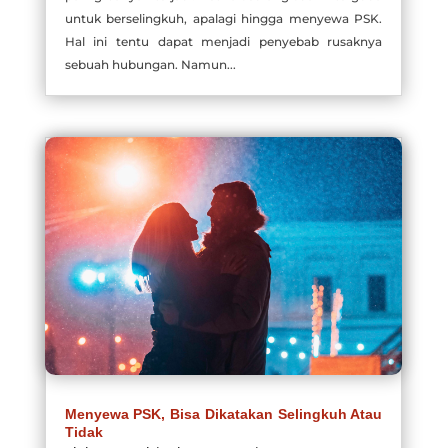
untuk berselingkuh, apalagi hingga menyewa PSK.
Hal ini tentu dapat menjadi penyebab rusaknya
sebuah hubungan. Namun...
Menyewa PSK, Bisa Dikatakan Selingkuh Atau
Tidak