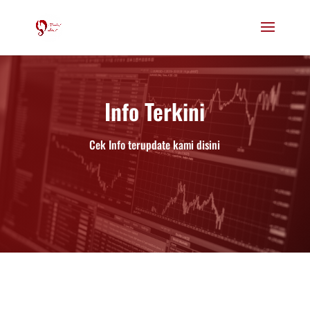
Info Terkini
Cek Info terupdate kami disini