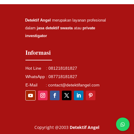
Detektif Angel
merupakan layanan profesional
dalam
jasa detektif swasta
atau
private
investigator
Informasi
Hot Line : 081218181827
WhatsApp :
087718181827
E-Mail :
contact@detektifangel.com
Copyright @2003
Detektif Angel