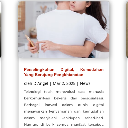
Perselingkuhan Digital, Kemudahan
Yang Berujung Pengkhianatan
oleh
D Angel
|
Mar 2, 2025
|
News
Teknologi telah merevolusi cara manusia
berkomunikasi, bekerja, dan bersosialisasi.
Berbagai inovasi dalam dunia digital
menawarkan kenyamanan dan kemudahan
dalam menjalani kehidupan sehari-hari.
Namun, di balik semua manfaat tersebut,