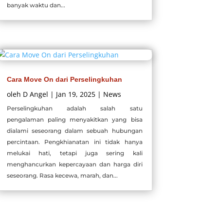
banyak waktu dan...
Cara Move On dari Perselingkuhan
oleh
D Angel
|
Jan 19, 2025
|
News
Perselingkuhan adalah salah satu
pengalaman paling menyakitkan yang bisa
dialami seseorang dalam sebuah hubungan
percintaan. Pengkhianatan ini tidak hanya
melukai hati, tetapi juga sering kali
menghancurkan kepercayaan dan harga diri
seseorang. Rasa kecewa, marah, dan...