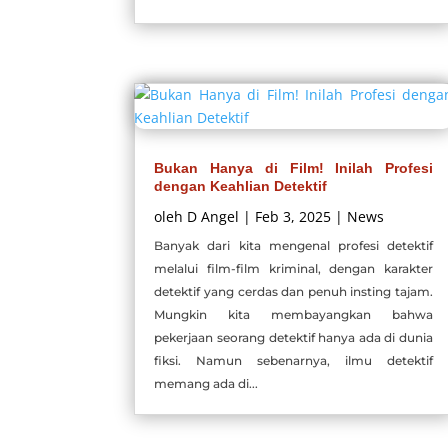
Bukan Hanya di Film! Inilah Profesi
dengan Keahlian Detektif
oleh
D Angel
|
Feb 3, 2025
|
News
Banyak dari kita mengenal profesi detektif
melalui film-film kriminal, dengan karakter
detektif yang cerdas dan penuh insting tajam.
Mungkin kita membayangkan bahwa
pekerjaan seorang detektif hanya ada di dunia
fiksi. Namun sebenarnya, ilmu detektif
memang ada di...