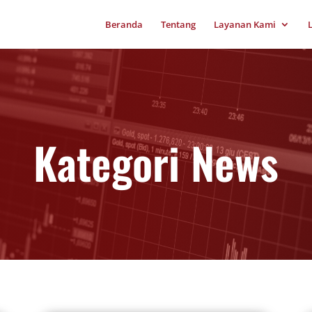
Beranda
Tentang
Layanan Kami
Kategori News