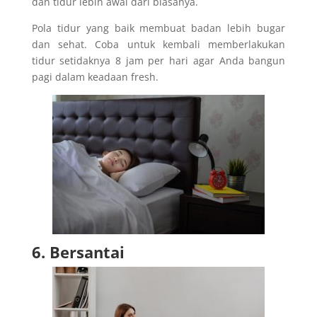
dan tidur lebih awal dari biasanya.
Pola tidur yang baik membuat badan lebih bugar
dan sehat. Coba untuk kembali memberlakukan
tidur setidaknya 8 jam per hari agar Anda bangun
pagi dalam keadaan fresh.
6. Bersantai