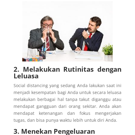
2. Melakukan Rutinitas dengan
Leluasa
Social distancing yang sedang Anda lakukan saat ini
menjadi kesempatan bagi Anda untuk secara leluasa
melakukan berbagai hal tanpa takut diganggu atau
mendapat gangguan dari orang sekitar. Anda akan
mendapat ketenangan dan fokus mengerjakan
tugas, dan bisa punya waktu lebih untuk diri Anda.
3. Menekan Pengeluaran