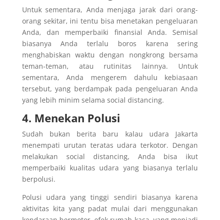
Untuk sementara, Anda menjaga jarak dari orang-
orang sekitar, ini tentu bisa menetakan pengeluaran
Anda, dan memperbaiki finansial Anda. Semisal
biasanya Anda terlalu boros karena sering
menghabiskan waktu dengan nongkrong bersama
teman-teman, atau rutinitas lainnya. Untuk
sementara, Anda mengerem dahulu kebiasaan
tersebut, yang berdampak pada pengeluaran Anda
yang lebih minim selama social distancing.
4. Menekan Polusi
Sudah bukan berita baru kalau udara Jakarta
menempati urutan teratas udara terkotor. Dengan
melakukan social distancing, Anda bisa ikut
memperbaiki kualitas udara yang biasanya terlalu
berpolusi.
Polusi udara yang tinggi sendiri biasanya karena
aktivitas kita yang padat mulai dari menggunakan
kendaraan bermotor, efek rumah kaca, yang menjadi