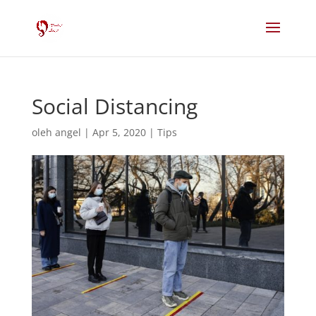
Social Distancing
oleh
angel
|
Apr 5, 2020
|
Tips