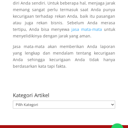
diri Anda sendiri. Untuk beberapa hal, menjaga jarak
memang sangat perlu termasuk saat Anda punya
kecurigaan terhadap rekan Anda, baik itu pasangan
atau juga rekan bisnis. Sebelum Anda merasa
tertipu, Anda bisa menyewa
jasa mata-mata
untuk
menyelidikinya dengan jarak yang aman.
Jasa mata-mata akan memberikan Anda laporan
yang lengkap dan mendalam tentang kecurigaan
Anda sehingga kecurigaan Anda tidak hanya
berdasarkan kata tapi fakta.
Kategori Artikel
Kategori
Artikel