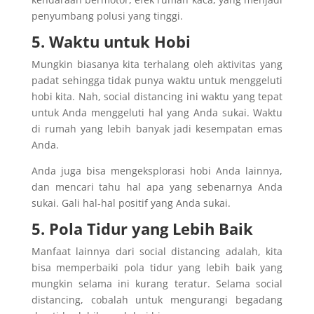
penyumbang polusi yang tinggi.
5. Waktu untuk Hobi
Mungkin biasanya kita terhalang oleh aktivitas yang
padat sehingga tidak punya waktu untuk menggeluti
hobi kita. Nah, social distancing ini waktu yang tepat
untuk Anda menggeluti hal yang Anda sukai. Waktu
di rumah yang lebih banyak jadi kesempatan emas
Anda.
Anda juga bisa mengeksplorasi hobi Anda lainnya,
dan mencari tahu hal apa yang sebenarnya Anda
sukai. Gali hal-hal positif yang Anda sukai.
5. Pola Tidur yang Lebih Baik
Manfaat lainnya dari social distancing adalah, kita
bisa memperbaiki pola tidur yang lebih baik yang
mungkin selama ini kurang teratur. Selama social
distancing, cobalah untuk mengurangi begadang