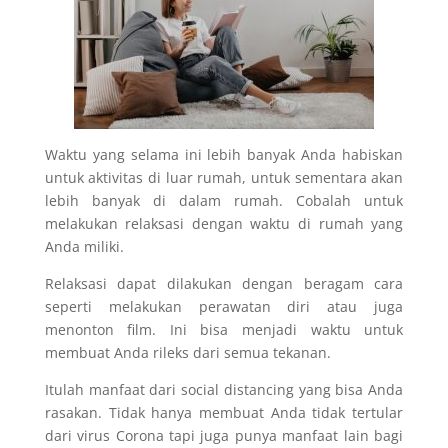
Waktu yang selama ini lebih banyak Anda habiskan
untuk aktivitas di luar rumah, untuk sementara akan
lebih banyak di dalam rumah. Cobalah untuk
melakukan relaksasi dengan waktu di rumah yang
Anda miliki.
Relaksasi dapat dilakukan dengan beragam cara
seperti melakukan perawatan diri atau juga
menonton film. Ini bisa menjadi waktu untuk
membuat Anda rileks dari semua tekanan.
Itulah manfaat dari social distancing yang bisa Anda
rasakan. Tidak hanya membuat Anda tidak tertular
dari virus Corona tapi juga punya manfaat lain bagi