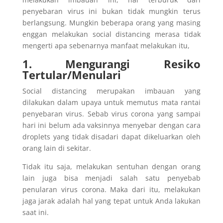
penyebaran virus ini bukan tidak mungkin terus
berlangsung. Mungkin beberapa orang yang masing
enggan melakukan social distancing merasa tidak
mengerti apa sebenarnya manfaat melakukan itu,
1. Mengurangi Resiko
Tertular/Menulari
Social distancing merupakan imbauan yang
dilakukan dalam upaya untuk memutus mata rantai
penyebaran virus. Sebab virus corona yang sampai
hari ini belum ada vaksinnya menyebar dengan cara
droplets yang tidak disadari dapat dikeluarkan oleh
orang lain di sekitar.
Tidak itu saja, melakukan sentuhan dengan orang
lain juga bisa menjadi salah satu penyebab
penularan virus corona. Maka dari itu, melakukan
jaga jarak adalah hal yang tepat untuk Anda lakukan
saat ini.