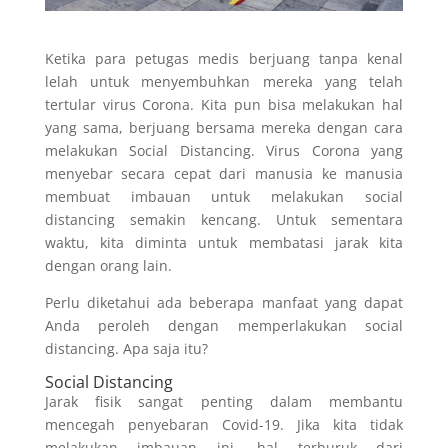
Ketika para petugas medis berjuang tanpa kenal
lelah untuk menyembuhkan mereka yang telah
tertular virus Corona. Kita pun bisa melakukan hal
yang sama, berjuang bersama mereka dengan cara
melakukan Social Distancing. Virus Corona yang
menyebar secara cepat dari manusia ke manusia
membuat imbauan untuk melakukan social
distancing semakin kencang. Untuk sementara
waktu, kita diminta untuk membatasi jarak kita
dengan orang lain.
Perlu diketahui ada beberapa manfaat yang dapat
Anda peroleh dengan memperlakukan social
distancing. Apa saja itu?
Social Distancing
Jarak fisik sangat penting dalam membantu
mencegah penyebaran Covid-19. Jika kita tidak
melakukan imbauan ini, hal terburuk dari