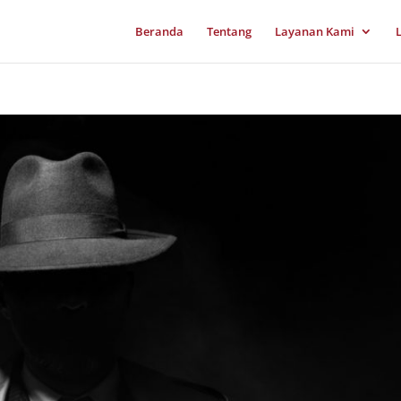
Beranda
Tentang
Layanan Kami