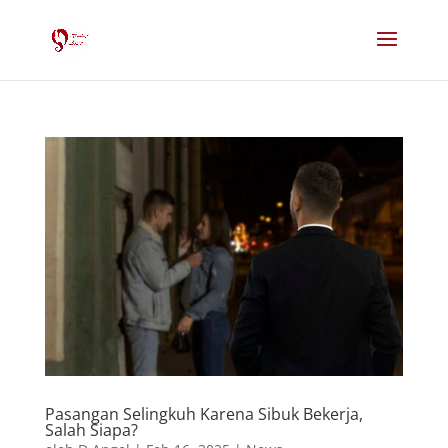
Pasangan Selingkuh Karena Sibuk Bekerja,
Salah Siapa?