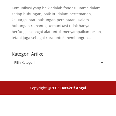
Komunikasi yang baik adalah fondasi utama dalam
setiap hubungan, baik itu dalam pertemanan,
keluarga, atau hubungan percintaan. Dalam
hubungan romantis, komunikasi tidak hanya
berfungsi sebagai alat untuk menyampaikan pesan,
tetapi juga sebagai cara untuk membangun...
Kategori Artikel
Kategori
Artikel
Copyright @2003
Detektif Angel