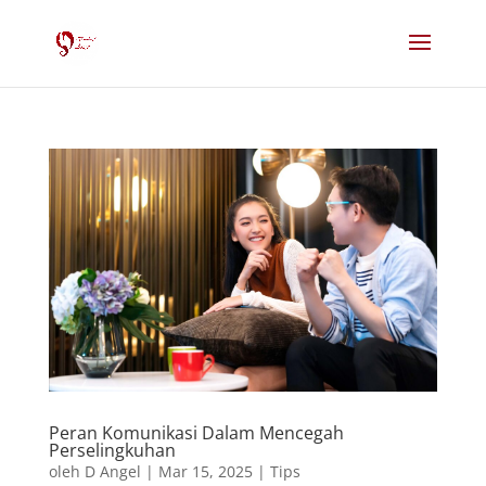
Peran Komunikasi Dalam Mencegah
Perselingkuhan
oleh
D Angel
|
Mar 15, 2025
|
Tips