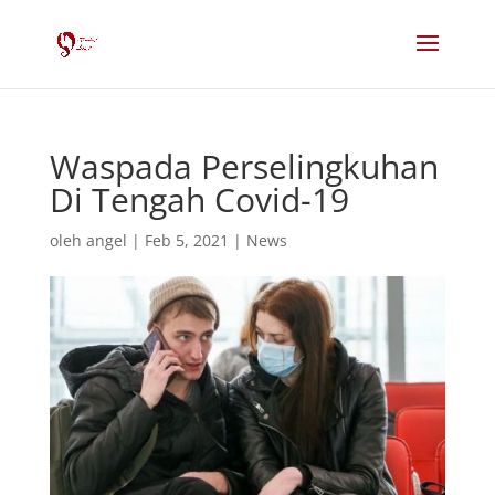
Waspada Perselingkuhan
Di Tengah Covid-19
oleh
angel
|
Feb 5, 2021
|
News