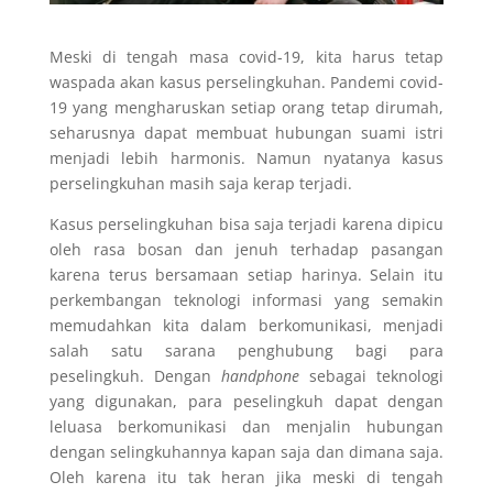
Meski di tengah masa covid-19, kita harus tetap
waspada akan kasus perselingkuhan. Pandemi covid-
19 yang mengharuskan setiap orang tetap dirumah,
seharusnya dapat membuat hubungan suami istri
menjadi lebih harmonis. Namun nyatanya kasus
perselingkuhan masih saja kerap terjadi.
Kasus perselingkuhan bisa saja terjadi karena dipicu
oleh rasa bosan dan jenuh terhadap pasangan
karena terus bersamaan setiap harinya. Selain itu
perkembangan teknologi informasi yang semakin
memudahkan kita dalam berkomunikasi, menjadi
salah satu sarana penghubung bagi para
peselingkuh. Dengan
handphone
sebagai teknologi
yang digunakan, para peselingkuh dapat dengan
leluasa berkomunikasi dan menjalin hubungan
dengan selingkuhannya kapan saja dan dimana saja.
Oleh karena itu tak heran jika meski di tengah