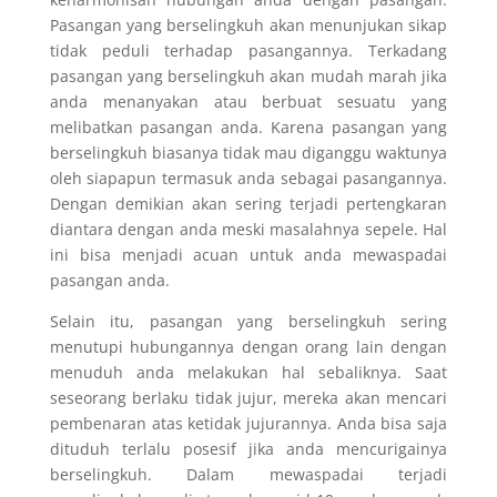
Pasangan yang berselingkuh akan menunjukan sikap
tidak peduli terhadap pasangannya. Terkadang
pasangan yang berselingkuh akan mudah marah jika
anda menanyakan atau berbuat sesuatu yang
melibatkan pasangan anda. Karena pasangan yang
berselingkuh biasanya tidak mau diganggu waktunya
oleh siapapun termasuk anda sebagai pasangannya.
Dengan demikian akan sering terjadi pertengkaran
diantara dengan anda meski masalahnya sepele. Hal
ini bisa menjadi acuan untuk anda mewaspadai
pasangan anda.
Selain itu, pasangan yang berselingkuh sering
menutupi hubungannya dengan orang lain dengan
menuduh anda melakukan hal sebaliknya. Saat
seseorang berlaku tidak jujur, mereka akan mencari
pembenaran atas ketidak jujurannya. Anda bisa saja
dituduh terlalu posesif jika anda mencurigainya
berselingkuh. Dalam mewaspadai terjadi