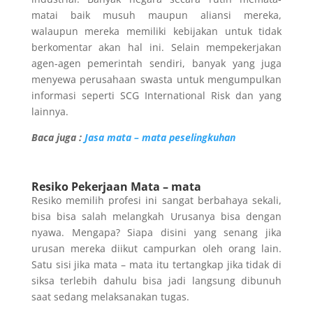
matai baik musuh maupun aliansi mereka,
walaupun mereka memiliki kebijakan untuk tidak
berkomentar akan hal ini. Selain mempekerjakan
agen-agen pemerintah sendiri, banyak yang juga
menyewa perusahaan swasta untuk mengumpulkan
informasi seperti SCG International Risk dan yang
lainnya.
Baca juga :
Jasa mata – mata peselingkuhan
Resiko Pekerjaan Mata – mata
Resiko memilih profesi ini sangat berbahaya sekali,
bisa bisa salah melangkah Urusanya bisa dengan
nyawa. Mengapa? Siapa disini yang senang jika
urusan mereka diikut campurkan oleh orang lain.
Satu sisi jika mata – mata itu tertangkap jika tidak di
siksa terlebih dahulu bisa jadi langsung dibunuh
saat sedang melaksanakan tugas.