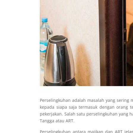
Perselingkuhan adalah masalah yang sering 
kepada siapa saja termasuk dengan orang te
pekerjakan. Salah satu perselingkuhan yang 
Tangga atau ART.
Perselingkuhan antara majikan dan ART jel