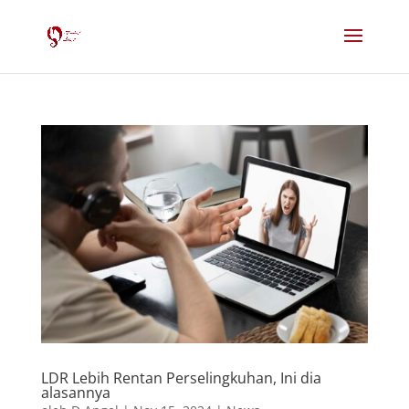
LDR Lebih Rentan Perselingkuhan, Ini dia
alasannya