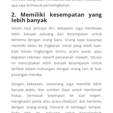
apa saja termasuk perselingkuhan.
2. Memiliki kesempatan yang
lebih banyak
Selain rasa percaya diri, kekayaan juga membuka
lebih banyak peluang dan kesempatan untuk
bertemu dengan orang baru. Orang kaya biasanya
memiliki akses ke lingkaran sosial yang lebih luas,
baik dalam lingkungan bisnis, acara sosial, atau
kegiatan rekreasi seperti perjalanan mewah. Situasi
ini menciptakan lebih banyak kesempatan untuk
terlibat dalam hubungan dengan orang lain di luar
pasangan mereka.
Dengan kekayaan, seseorang juga memiliki lebih
banyak waktu dan sumber daya untuk menikmati
hidup, termasuk bepergian ke luar negeri,
menghadiri pesta atau acara eksklusif, dan bertemu
dengan orang-orang menarik di berbagai tempat.
Pada titik ini, peluang untuk berselingkuh