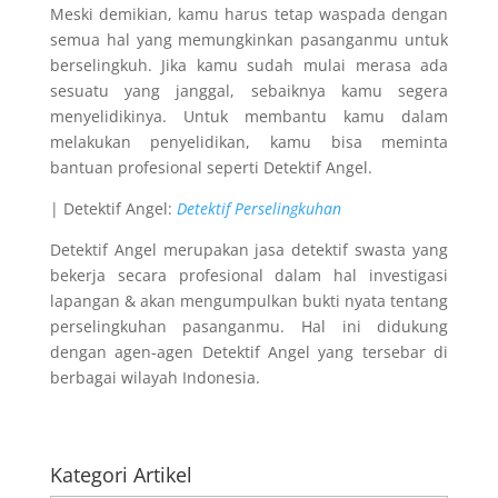
Meski demikian, kamu harus tetap waspada dengan
semua hal yang memungkinkan pasanganmu untuk
berselingkuh. Jika kamu sudah mulai merasa ada
sesuatu yang janggal, sebaiknya kamu segera
menyelidikinya. Untuk membantu kamu dalam
melakukan penyelidikan, kamu bisa meminta
bantuan profesional seperti Detektif Angel.
| Detektif Angel:
Detektif Perselingkuhan
Detektif Angel merupakan jasa detektif swasta yang
bekerja secara profesional dalam hal investigasi
lapangan & akan mengumpulkan bukti nyata tentang
perselingkuhan pasanganmu. Hal ini didukung
dengan agen-agen Detektif Angel yang tersebar di
berbagai wilayah Indonesia.
Kategori Artikel