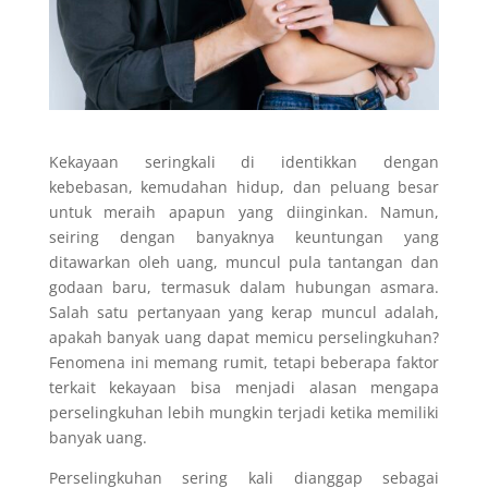
Kekayaan seringkali di identikkan dengan
kebebasan, kemudahan hidup, dan peluang besar
untuk meraih apapun yang diinginkan. Namun,
seiring dengan banyaknya keuntungan yang
ditawarkan oleh uang, muncul pula tantangan dan
godaan baru, termasuk dalam hubungan asmara.
Salah satu pertanyaan yang kerap muncul adalah,
apakah banyak uang dapat memicu perselingkuhan?
Fenomena ini memang rumit, tetapi beberapa faktor
terkait kekayaan bisa menjadi alasan mengapa
perselingkuhan lebih mungkin terjadi ketika memiliki
banyak uang.
Perselingkuhan sering kali dianggap sebagai