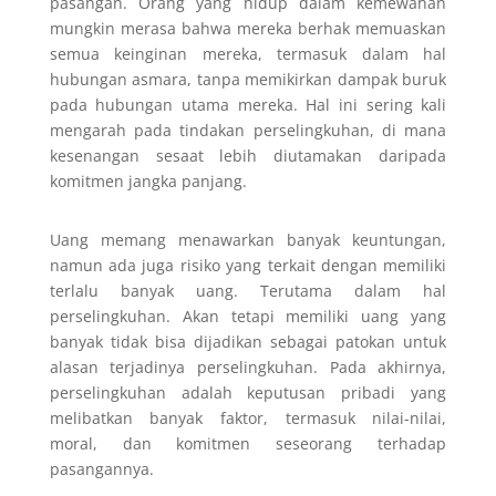
pasangan. Orang yang hidup dalam kemewahan
mungkin merasa bahwa mereka berhak memuaskan
semua keinginan mereka, termasuk dalam hal
hubungan asmara, tanpa memikirkan dampak buruk
pada hubungan utama mereka. Hal ini sering kali
mengarah pada tindakan perselingkuhan, di mana
kesenangan sesaat lebih diutamakan daripada
komitmen jangka panjang.
Uang memang menawarkan banyak keuntungan,
namun ada juga risiko yang terkait dengan memiliki
terlalu banyak uang. Terutama dalam hal
perselingkuhan. Akan tetapi memiliki uang yang
banyak tidak bisa dijadikan sebagai patokan untuk
alasan terjadinya perselingkuhan. Pada akhirnya,
perselingkuhan adalah keputusan pribadi yang
melibatkan banyak faktor, termasuk nilai-nilai,
moral, dan komitmen seseorang terhadap
pasangannya.