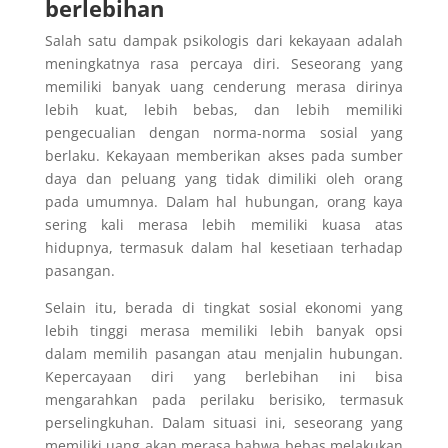
berlebihan
Salah satu dampak psikologis dari kekayaan adalah
meningkatnya rasa percaya diri. Seseorang yang
memiliki banyak uang cenderung merasa dirinya
lebih kuat, lebih bebas, dan lebih memiliki
pengecualian dengan norma-norma sosial yang
berlaku. Kekayaan memberikan akses pada sumber
daya dan peluang yang tidak dimiliki oleh orang
pada umumnya. Dalam hal hubungan, orang kaya
sering kali merasa lebih memiliki kuasa atas
hidupnya, termasuk dalam hal kesetiaan terhadap
pasangan.
Selain itu, berada di tingkat sosial ekonomi yang
lebih tinggi merasa memiliki lebih banyak opsi
dalam memilih pasangan atau menjalin hubungan.
Kepercayaan diri yang berlebihan ini bisa
mengarahkan pada perilaku berisiko, termasuk
perselingkuhan. Dalam situasi ini, seseorang yang
memiliki uang akan merasa bahwa bebas melakukan