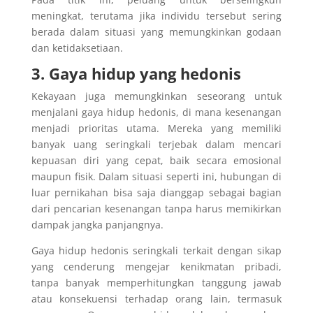
meningkat, terutama jika individu tersebut sering
berada dalam situasi yang memungkinkan godaan
dan ketidaksetiaan.
3. Gaya hidup yang hedonis
Kekayaan juga memungkinkan seseorang untuk
menjalani gaya hidup hedonis, di mana kesenangan
menjadi prioritas utama. Mereka yang memiliki
banyak uang seringkali terjebak dalam mencari
kepuasan diri yang cepat, baik secara emosional
maupun fisik. Dalam situasi seperti ini, hubungan di
luar pernikahan bisa saja dianggap sebagai bagian
dari pencarian kesenangan tanpa harus memikirkan
dampak jangka panjangnya.
Gaya hidup hedonis seringkali terkait dengan sikap
yang cenderung mengejar kenikmatan pribadi,
tanpa banyak memperhitungkan tanggung jawab
atau konsekuensi terhadap orang lain, termasuk