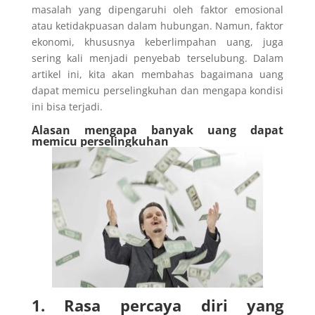
masalah yang dipengaruhi oleh faktor emosional
atau ketidakpuasan dalam hubungan. Namun, faktor
ekonomi, khususnya keberlimpahan uang, juga
sering kali menjadi penyebab terselubung. Dalam
artikel ini, kita akan membahas bagaimana uang
dapat memicu perselingkuhan dan mengapa kondisi
ini bisa terjadi.
Alasan mengapa banyak uang dapat
memicu perselingkuhan
1. Rasa percaya diri yang